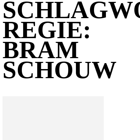
SCHLAGW
REGIE:
BRAM
SCHOUW