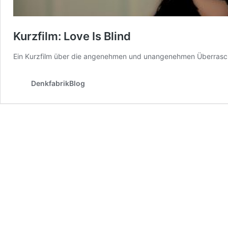
Kurzfilm: Love Is Blind
Ein Kurzfilm über die angenehmen und unangenehmen Überrasch
DenkfabrikBlog