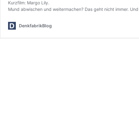
Kurzfilm: Margo Lily.
Mund abwischen und weitermachen? Das geht nicht immer. Und da
DenkfabrikBlog