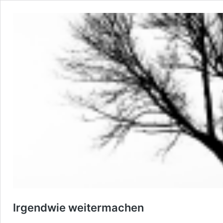
Irgendwie weitermachen