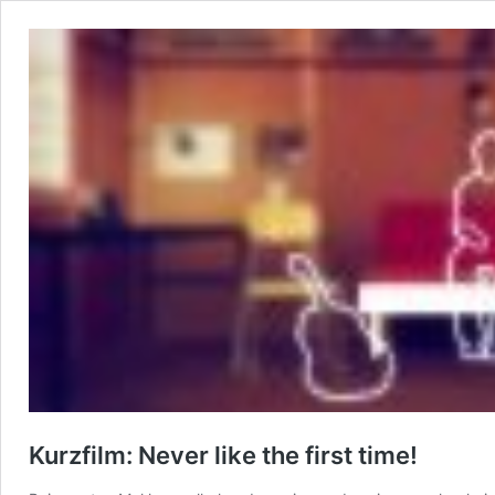
Kurzfilm: Never like the first time!