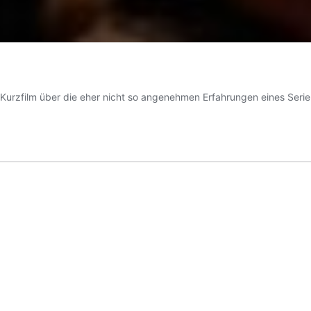
 Kurzfilm über die eher nicht so angenehmen Erfahrungen eines Serie